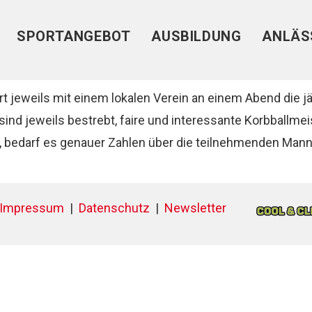
SPORTANGEBOT
AUSBILDUNG
ANLÄS
jeweils mit einem lokalen Verein an einem Abend die jä
 sind jeweils bestrebt, faire und interessante Korbballm
, bedarf es genauer Zahlen über die teilnehmenden Man
Impressum
|
Datenschutz
|
Newsletter