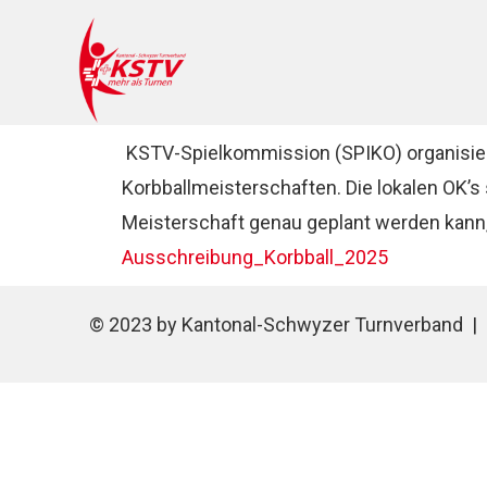
KSTV-Spielkommission (SPIKO) organisiert 
Korbballmeisterschaften. Die lokalen OK’s
Meisterschaft genau geplant werden kann
Ausschreibung_Korbball_2025
© 2023 by Kantonal-Schwyzer Turnverband |