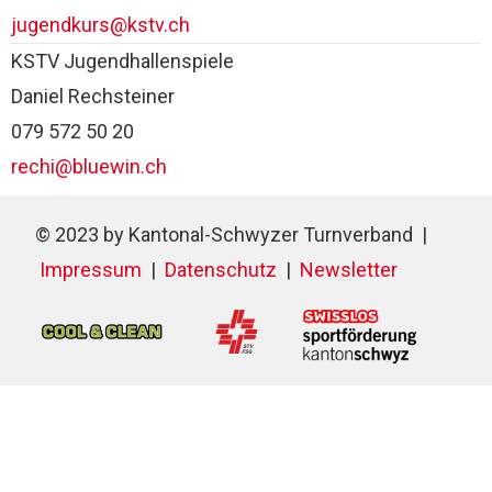
jugendkurs@kstv.ch
KSTV Jugendhallenspiele
Daniel Rechsteiner
079 572 50 20
rechi@bluewin.ch
© 2023 by Kantonal-Schwyzer Turnverband |
Impressum
|
Datenschutz
|
Newsletter