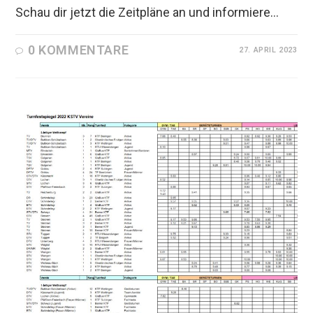
Schau dir jetzt die Zeitpläne an und informiere…
0 KOMMENTARE
27. APRIL 2023