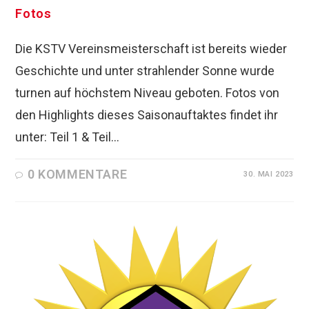
Fotos
Die KSTV Vereinsmeisterschaft ist bereits wieder
Geschichte und unter strahlender Sonne wurde
turnen auf höchstem Niveau geboten. Fotos von
den Highlights dieses Saisonauftaktes findet ihr
unter: Teil 1 & Teil…
0 KOMMENTARE
30. MAI 2023