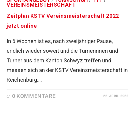
/
/
/
VEREINSMEISTERSCHAFT
Zeitplan KSTV Vereinsmeisterschaft 2022
jetzt online
In 6 Wochen ist es, nach zweijähriger Pause,
endlich wieder soweit und die Turnerinnen und
Turner aus dem Kanton Schwyz treffen und
messen sich an der KSTV Vereinsmeisterschaft in
Reichenburg.…
0 KOMMENTARE
22. APRIL 2022