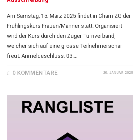
Am Samstag, 15. März 2025 findet in Cham ZG der
Frühlingskurs Frauen/Männer statt. Organisiert
wird der Kurs durch den Zuger Turnverband,
welcher sich auf eine grosse Teilnehmerschar
freut. Anmeldeschluss: 03.…
0 KOMMENTARE
20. JANUAR 2025