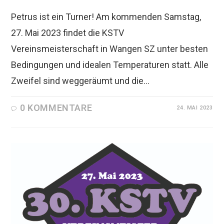
Petrus ist ein Turner! Am kommenden Samstag,
27. Mai 2023 findet die KSTV
Vereinsmeisterschaft in Wangen SZ unter besten
Bedingungen und idealen Temperaturen statt. Alle
Zweifel sind weggeräumt und die…
0 KOMMENTARE
24. MAI 2023