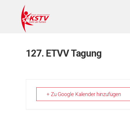
127. ETVV Tagung
+ Zu Google Kalender hinzufügen