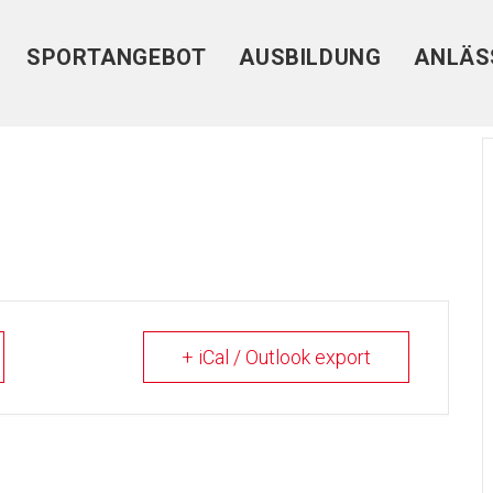
SPORTANGEBOT
AUSBILDUNG
ANLÄS
+ iCal / Outlook export