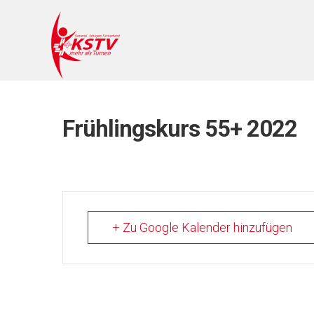
Frühlingskurs 55+ 2022
+ Zu Google Kalender hinzufügen