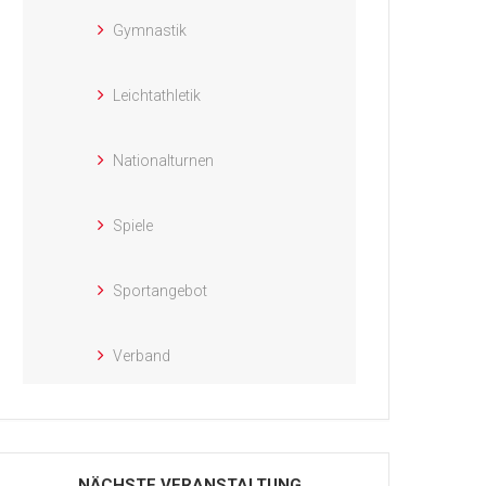
Gymnastik
Leichtathletik
Nationalturnen
Spiele
Sportangebot
Verband
NÄCHSTE VERANSTALTUNG