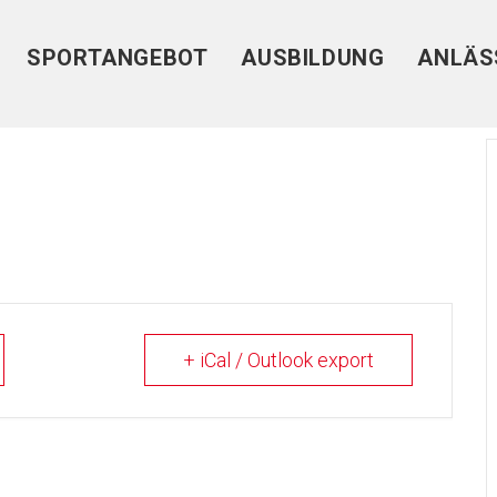
SPORTANGEBOT
AUSBILDUNG
ANLÄS
+ iCal / Outlook export