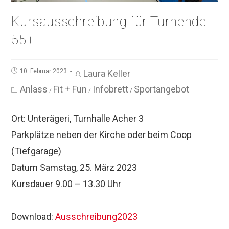
Kursausschreibung für Turnende
55+
10. Februar 2023
Laura Keller
Anlass
Fit + Fun
Infobrett
Sportangebot
/
/
/
Ort: Unterägeri, Turnhalle Acher 3
Parkplätze neben der Kirche oder beim Coop
(Tiefgarage)
Datum Samstag, 25. März 2023
Kursdauer 9.00 – 13.30 Uhr
Download:
Ausschreibung2023