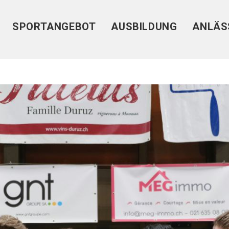
SPORTANGEBOT
AUSBILDUNG
ANLÄS