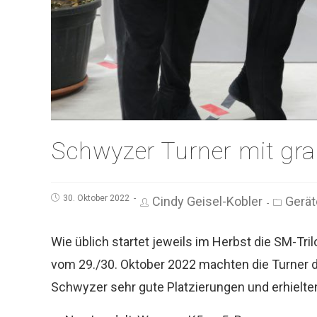
Schwyzer Turner mit gra
30. Oktober 2022
Cindy Geisel-Kobler
Gerät
Wie üblich startet jeweils im Herbst die SM-
vom 29./30. Oktober 2022 machten die Turner d
Schwyzer sehr gute Platzierungen und erhielte