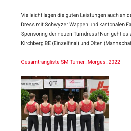
Vielleicht lagen die guten Leistungen auch a
Dress mit Schwyzer Wappen und kantonalen Farb
Sponsoring der neuen Turndress! Nun geht es 
Kirchberg BE (Einzelfinal) und Olten (Mannschaf
Gesamtrangliste SM Turner_Morges_2022