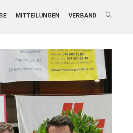
SE
MITTEILUNGEN
VERBAND