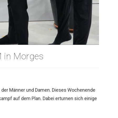
M in Morges
rnen der Männer und Damen. Dieses Wochenende
ampf auf dem Plan. Dabei erturnen sich einige